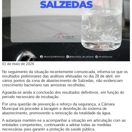
01
de
maio
de
2026
No seguimento da situação recentemente comunicada, informa-se que os
resultados preliminares das análises efetuadas no dia 28 de abril, em
vários pontos da zona de abastecimento de Salzedas, não evidenciam
crescimento bacteriano nas amostras recolhidas.
Aguarda-se ainda a conclusão dos resultados definitivos, em função do
período necessário de incubação.
Por uma questão de prevenção e reforço da segurança, a Câmara
Municipal irá proceder à lavagem e desinfeção do sistema de
abastecimento, promovendo a renovação da totalidade da água.
A autarquia mantém-se a acompanhar a situação em articulação com as
entidades competentes, continuando a adotar todas as medidas
necessárias para garantir a proteção da saúde pública.