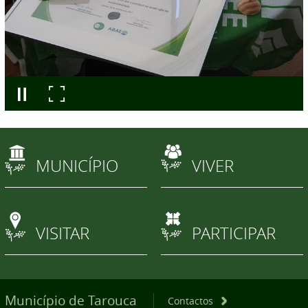
MUNICÍPIO
VIVER
VISITAR
PARTICIPAR
Município de Tarouca
Contactos