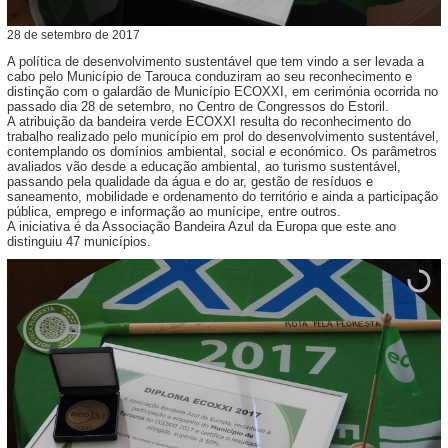
28
de
setembro
de
2017
A política de desenvolvimento sustentável que tem vindo a ser levada a
cabo pelo Município de Tarouca conduziram ao seu reconhecimento e
distinção com o galardão de Município ECOXXI, em cerimónia ocorrida no
passado dia 28 de setembro, no Centro de Congressos do Estoril.
A atribuição da bandeira verde ECOXXI resulta do reconhecimento do
trabalho realizado pelo município em prol do desenvolvimento sustentável,
contemplando os domínios ambiental, social e económico. Os parâmetros
avaliados vão desde a educação ambiental, ao turismo sustentável,
passando pela qualidade da água e do ar, gestão de resíduos e
saneamento, mobilidade e ordenamento do território e ainda a participação
pública, emprego e informação ao munícipe, entre outros.
A iniciativa é da Associação Bandeira Azul da Europa que este ano
distinguiu 47 municípios.