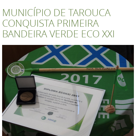
MUNICÍPIO DE TAROUCA
CONQUISTA PRIMEIRA
BANDEIRA VERDE ECO XXI