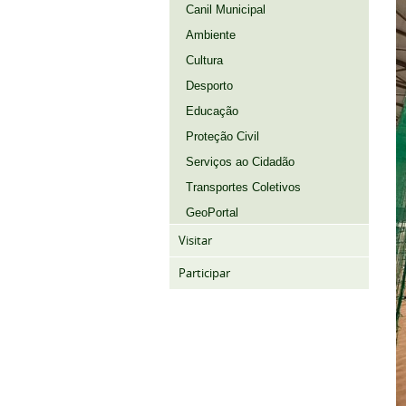
Canil Municipal
Ambiente
Cultura
Desporto
Educação
Proteção Civil
Serviços ao Cidadão
Transportes Coletivos
GeoPortal
Visitar
Participar