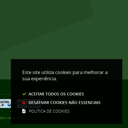
Este site utiliza cookies para melhorar a
sua experiência.
ACEITAR TODOS OS COOKIES
DESATIVAR COOKIES NÃO ESSENCIAIS
POLÍTICA DE COOKIES
itos reservados