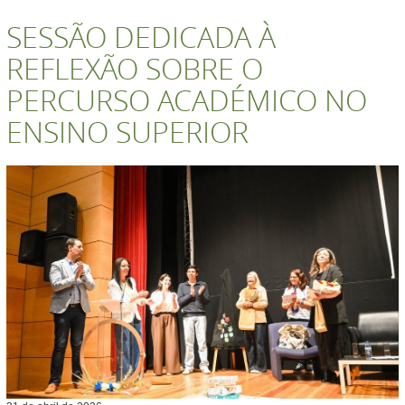
SESSÃO DEDICADA À
REFLEXÃO SOBRE O
PERCURSO ACADÉMICO NO
ENSINO SUPERIOR