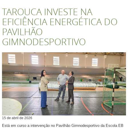
TAROUCA INVESTE NA
EFICIÊNCIA ENERGÉTICA DO
PAVILHÃO
GIMNODESPORTIVO
15
de
abril
de
2026
Está em curso a intervenção no Pavilhão Gimnodesportivo da Escola EB