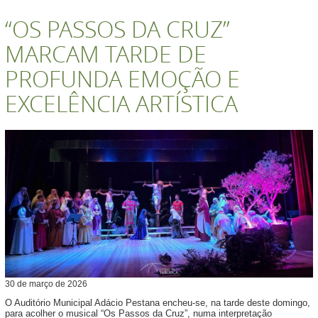
“OS PASSOS DA CRUZ”
MARCAM TARDE DE
PROFUNDA EMOÇÃO E
EXCELÊNCIA ARTÍSTICA
30
de
março
de
2026
O Auditório Municipal Adácio Pestana encheu-se, na tarde deste domingo,
para acolher o musical “Os Passos da Cruz”, numa interpretação