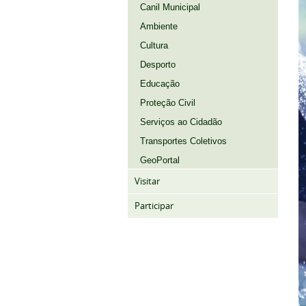
Canil Municipal
Ambiente
Cultura
Desporto
Educação
Proteção Civil
Serviços ao Cidadão
Transportes Coletivos
GeoPortal
Visitar
Participar