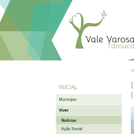
V
INICIAL
Município
Viver
Notícias
Ação Social