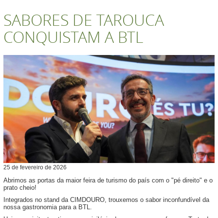
SABORES DE TAROUCA
CONQUISTAM A BTL
25
de
fevereiro
de
2026
Abrimos as portas da maior feira de turismo do país com o "pé direito" e o
prato cheio!
Integrados no stand da CIMDOURO, trouxemos o sabor inconfundível da
nossa gastronomia para a BTL.