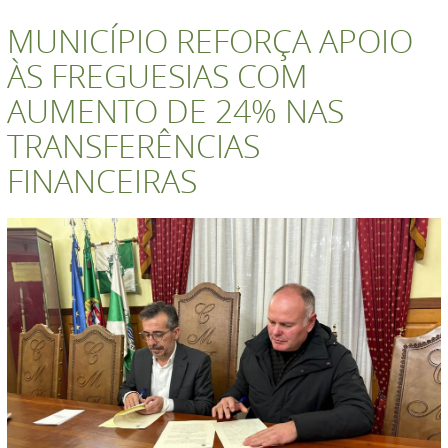
MUNICÍPIO REFORÇA APOIO
ÀS FREGUESIAS COM
AUMENTO DE 24% NAS
TRANSFERÊNCIAS
FINANCEIRAS