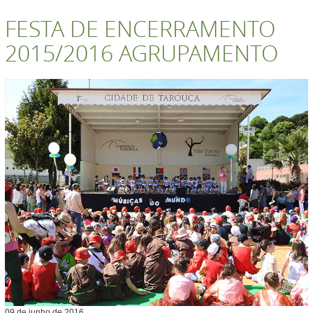
FESTA DE ENCERRAMENTO
2015/2016 AGRUPAMENTO
09
de
junho
de
2016