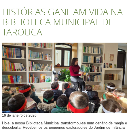
HISTÓRIAS GANHAM VIDA NA
BIBLIOTECA MUNICIPAL DE
TAROUCA
19
de
janeiro
de
2026
Hoje, a nossa Biblioteca Municipal transformou-se num cenário de magia e
descoberta. Recebemos os pequenos exploradores do Jardim de Infância