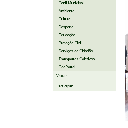
Canil Municipal
Ambiente
Cultura
Desporto
Educação
Proteção Civil
Serviços ao Cidadão
Transportes Coletivos
GeoPortal
Visitar
Participar
1