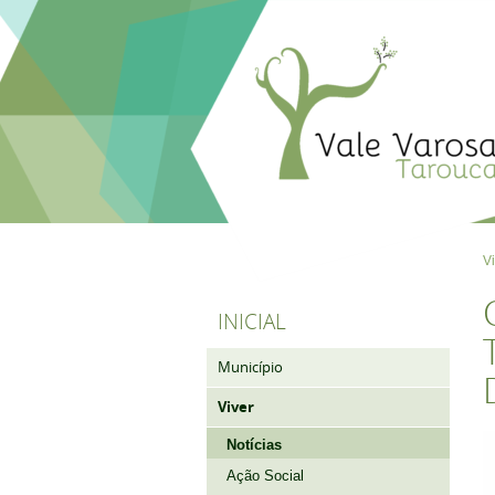
V
INICIAL
Município
Viver
Notícias
Ação Social