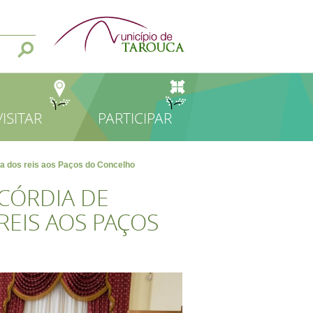
VISITAR
PARTICIPAR
ia dos reis aos Paços do Concelho
ICÓRDIA DE
REIS AOS PAÇOS