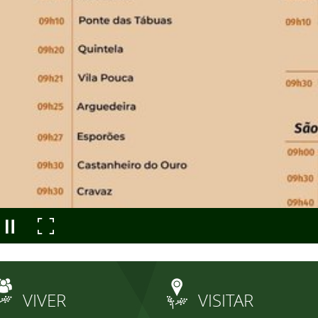
VIVER
VISITAR