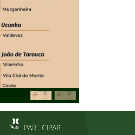
PARTICIPAR