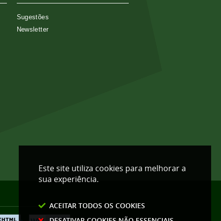
Sugestões
Newsletter
Este site utiliza cookies para melhorar a
sua experiência.
ACEITAR TODOS OS COOKIES
DESATIVAR COOKIES NÃO ESSENCIAIS