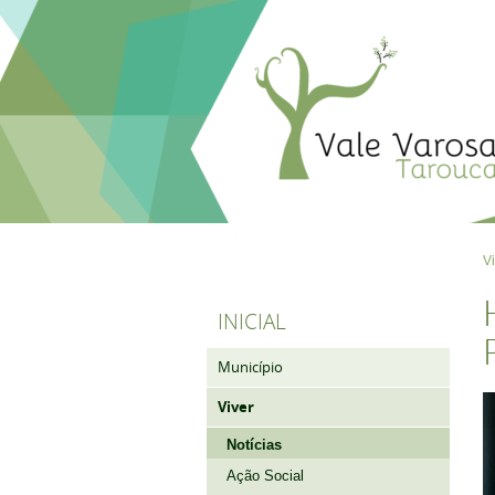
V
INICIAL
Município
Viver
Notícias
Ação Social