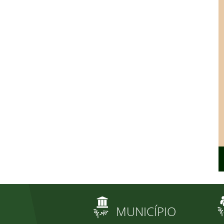
MUNICÍPIO