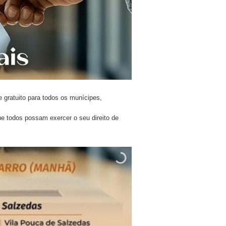
 gratuito para todos os munícipes,
ue todos possam exercer o seu direito de