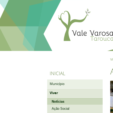
V
INICIAL
Município
Viver
Notícias
Ação Social