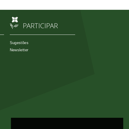
PARTICIPAR
Sugestões
Newsletter