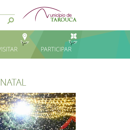
VISITAR
PARTICIPAR
 NATAL