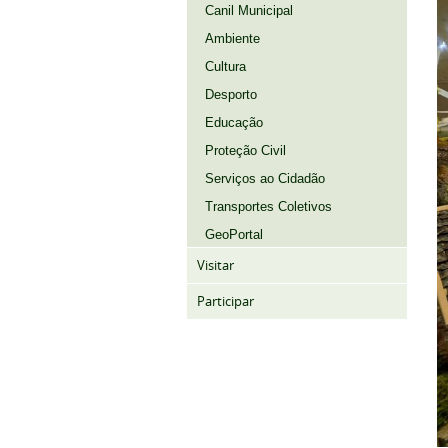
Canil Municipal
Ambiente
Cultura
Desporto
Educação
Proteção Civil
Serviços ao Cidadão
Transportes Coletivos
GeoPortal
Visitar
Participar