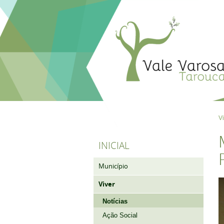
V
INICIAL
Município
Viver
Notícias
Ação Social