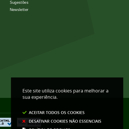
Sugestões
Newsletter
Este site utiliza cookies para melhorar a
sua experiência.
ACEITAR TODOS OS COOKIES
DESATIVAR COOKIES NÃO ESSENCIAIS