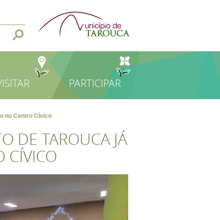
VISITAR
PARTICIPAR
o no Centro Cívico
O DE TAROUCA JÁ
 CÍVICO