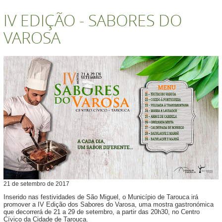
IV EDIÇÃO - SABORES DO
VAROSA
21
de
setembro
de
2017
Inserido nas festividades de São Miguel, o Município de Tarouca irá
promover a IV Edição dos Sabores do Varosa, uma mostra gastronómica
que decorrerá de 21 a 29 de setembro, a partir das 20h30, no Centro
Cívico da Cidade de Tarouca.