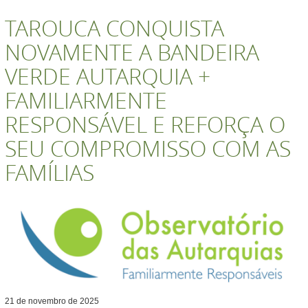
TAROUCA CONQUISTA
NOVAMENTE A BANDEIRA
VERDE AUTARQUIA +
FAMILIARMENTE
RESPONSÁVEL E REFORÇA O
SEU COMPROMISSO COM AS
FAMÍLIAS
21
de
novembro
de
2025