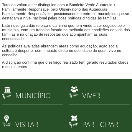
Tarouca voltou a ser distinguida com a Bandeira Verde Autarquia +
Familiarmente Responsável pelo Observatório das Autarquias
Familiarmente Responsáveis, posicionando-se entre os municípios que se
destacam a nível nacional pelas boas práticas dirigidas às famílias.
Este novo galardão reforça o caminho que tem vindo a ser seguido pelo
município, com um trabalho focado na melhoria das condições de vida das
famílias e na criação de respostas que acompanham as suas
necessidades.
As políticas avaliadas abrangem áreas como educação, ação social,
cultura e desporto, com impacto direto no quotidiano de quem vive no
concelho.
A distinção confirma que o esforço realizado tem gerado resultados claros
e consistentes.
MUNICÍPIO
VIVER
VISITAR
PARTICIPAR