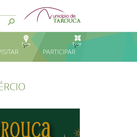
VISITAR
PARTICIPAR
ÉRCIO