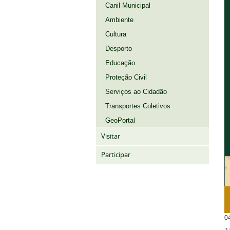
Canil Municipal
Ambiente
Cultura
Desporto
Educação
Proteção Civil
Serviços ao Cidadão
Transportes Coletivos
GeoPortal
Visitar
Participar
0