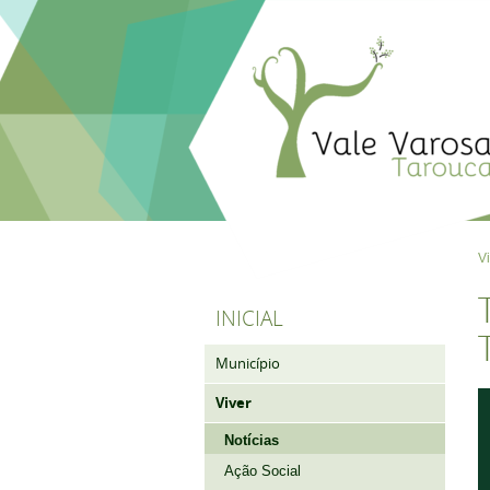
V
INICIAL
Município
Viver
Notícias
Ação Social