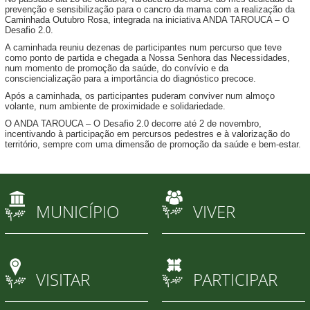
prevenção e sensibilização para o cancro da mama com a realização da
Caminhada Outubro Rosa, integrada na iniciativa ANDA TAROUCA – O
Desafio 2.0.
A caminhada reuniu dezenas de participantes num percurso que teve
como ponto de partida e chegada a Nossa Senhora das Necessidades,
num momento de promoção da saúde, do convívio e da
consciencialização para a importância do diagnóstico precoce.
Após a caminhada, os participantes puderam conviver num almoço
volante, num ambiente de proximidade e solidariedade.
O ANDA TAROUCA – O Desafio 2.0 decorre até 2 de novembro,
incentivando à participação em percursos pedestres e à valorização do
território, sempre com uma dimensão de promoção da saúde e bem-estar.
MUNICÍPIO
VIVER
VISITAR
PARTICIPAR