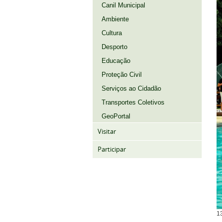
Canil Municipal
Ambiente
Cultura
Desporto
Educação
Proteção Civil
Serviços ao Cidadão
Transportes Coletivos
GeoPortal
Visitar
Participar
1