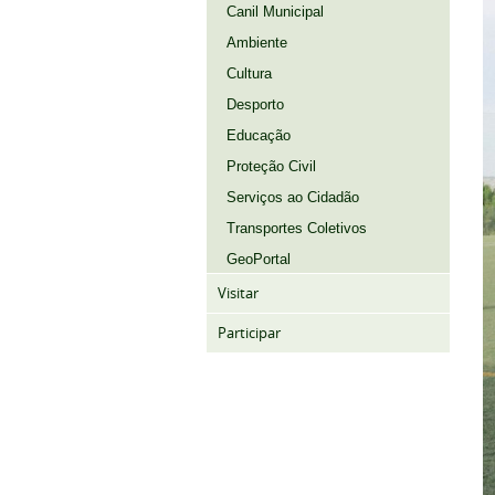
Canil Municipal
Ambiente
Cultura
Desporto
Educação
Proteção Civil
Serviços ao Cidadão
Transportes Coletivos
GeoPortal
Visitar
Participar