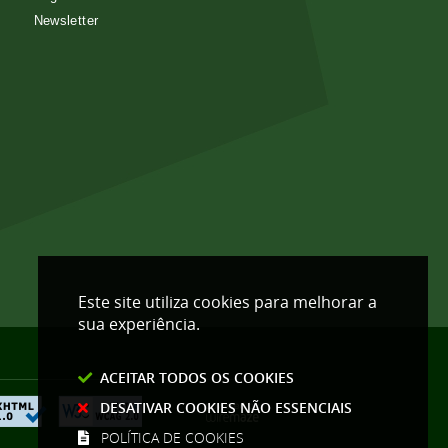
Newsletter
Este site utiliza cookies para melhorar a
sua experiência.
ACEITAR TODOS OS COOKIES
DESATIVAR COOKIES NÃO ESSENCIAIS
POLÍTICA DE COOKIES