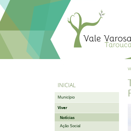
V
INICIAL
Município
Viver
Notícias
Ação Social