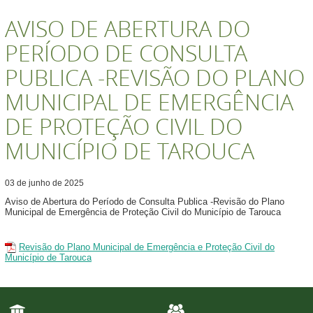
AVISO DE ABERTURA DO
PERÍODO DE CONSULTA
PUBLICA -REVISÃO DO PLANO
MUNICIPAL DE EMERGÊNCIA
DE PROTEÇÃO CIVIL DO
MUNICÍPIO DE TAROUCA
03
de
junho
de
2025
Aviso de Abertura do Período de Consulta Publica -Revisão do Plano
Municipal de Emergência de Proteção Civil do Município de Tarouca
Revisão do Plano Municipal de Emergência e Proteção Civil do
Município de Tarouca