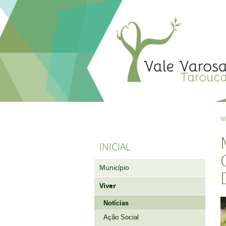
V
INICIAL
Município
Viver
Notícias
Ação Social