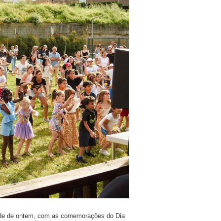
tarde de ontem, com as comemorações do Dia