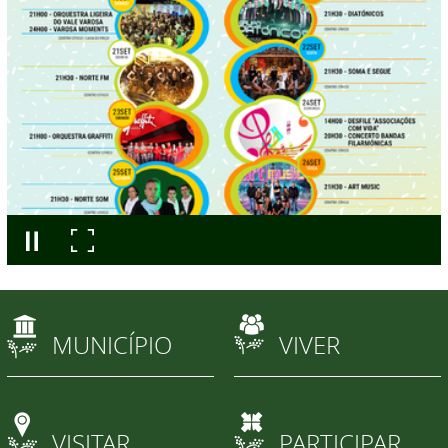
MUNICÍPIO
VIVER
VISITAR
PARTICIPAR