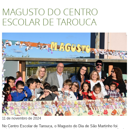
MAGUSTO DO CENTRO
ESCOLAR DE TAROUCA
11
de
novembro
de
2024
No Centro Escolar de Tarouca, o Magusto do Dia de São Martinho foi