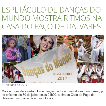
ESPETÁCULO DE DANÇAS DO
MUNDO MOSTRA RITMOS NA
CASA DO PAÇO DE DALVARES
31
de
julho
de
2017
Mais um grande espetáculo de danças de todo o mundo irá transformar, já
no próximo dia 30 de julho, pelas 21h00, a eira da Casa do Paço de
Dalvares num palco de ritmos globais.