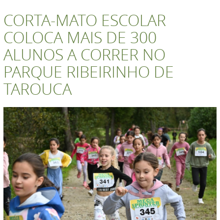
CORTA-MATO ESCOLAR
COLOCA MAIS DE 300
ALUNOS A CORRER NO
PARQUE RIBEIRINHO DE
TAROUCA