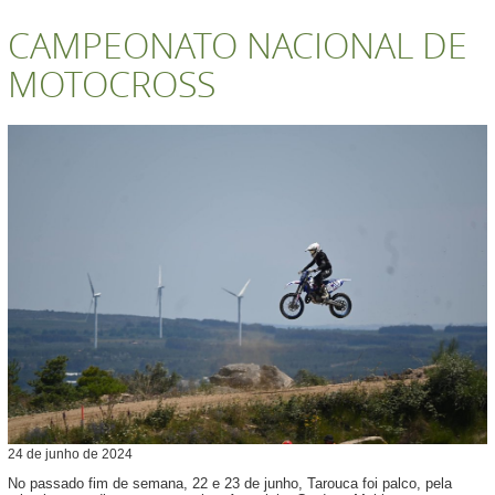
CAMPEONATO NACIONAL DE
MOTOCROSS
24
de
junho
de
2024
No passado fim de semana, 22 e 23 de junho, Tarouca foi palco, pela