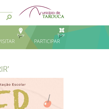
VISITAR
PARTICIPAR
IR'