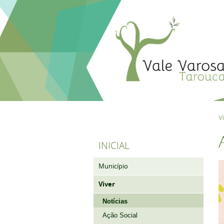
V
INICIAL
Município
Viver
Notícias
Ação Social