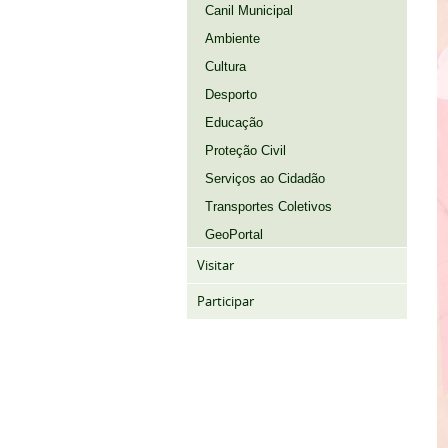
Canil Municipal
Ambiente
Cultura
Desporto
Educação
Proteção Civil
Serviços ao Cidadão
Transportes Coletivos
GeoPortal
Visitar
Participar