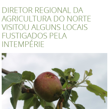
DIRETOR REGIONAL DA
AGRICULTURA DO NORTE
VISITOU ALGUNS LOCAIS
FUSTIGADOS PELA
INTEMPÉRIE