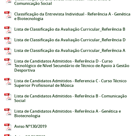
Comunicação Social
Classificação da Entrevista Individual - Referência A - Genética
e Biotecnologia
Lista de Classificação da Avaliação Curricular_Referência B
Lista de Classificação da Avaliação Curricular_Referência D
Lista de Classificação da Avaliação Curricular_Referência A
Lista de Candidatos Admitidos - Referência D - Curso
Tecnológico de Nível Secundário de Técnico de Apoio à Gestão
Desportiva
Lista de Candidatos Admitidos - Referencia C - Curso Técnico
Superior Profisisonal de Música
Lista de Candidatos Admitidos - Referência B - Comunicação
Social
Lista de Candidatos Admitidos - Referência A - Genética e
Biotecnologia
Aviso Nº130/2019