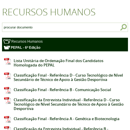
RECURSOS HUMANOS
Recursos Humanos
PEPAL - 6ª Edição
Lista Unitária de Ordenação Final dos Candidatos
Homologada do PEPAL
Classificação Final - Referência D - Curso Tecnológico de Nível
Secundário de Técnico de Apoio à Gestão Desportiva
Classificação Final - Referência B - Comunicação Social
Classificação da Entrevista Individual - Referência D - Curso
Tecnológico de Nível Secundário de Técnico de Apoio à Gestão
Desportiva
Classificação Final - Referência A - Genética e Biotecnologia
Classificação da Entrevista Individual - Referência B -