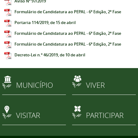
Aviso Nº 97/2019
Formulário de Candidatura ao PEPAL - 6ª Edição, 2ª Fase
Portaria 114/2019, de 15 de abril
Formulário de Candidatura ao PEPAL - 6ª Edição, 2ª Fase
Formulário de Candidatura ao PEPAL - 6ª Edição, 2ª Fase
Decreto-Lei n.º 46/2019, de 10 de abril
MUNICÍPIO
VIVER
VISITAR
PARTICIPAR