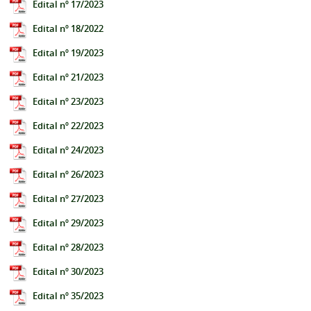
Edital nº 17/2023
Edital nº 18/2022
Edital nº 19/2023
Edital nº 21/2023
Edital nº 23/2023
Edital nº 22/2023
Edital nº 24/2023
Edital nº 26/2023
Edital nº 27/2023
Edital nº 29/2023
Edital nº 28/2023
Edital nº 30/2023
Edital nº 35/2023