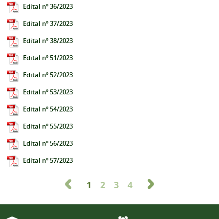
Edital nº 36/2023
Edital nº 37/2023
Edital nº 38/2023
Edital nº 51/2023
Edital nº 52/2023
Edital nº 53/2023
Edital nº 54/2023
Edital nº 55/2023
Edital nº 56/2023
Edital nº 57/2023
1
2
3
4