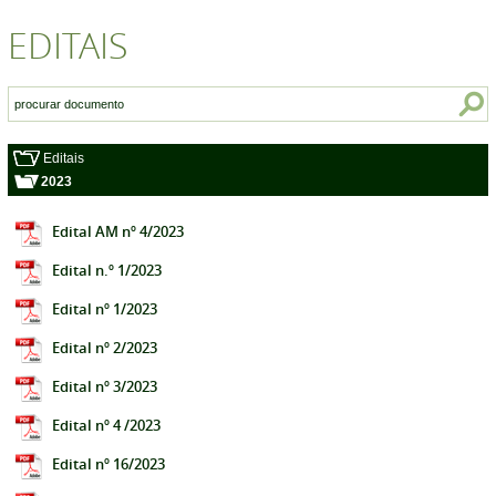
EDITAIS
Editais
2023
Edital AM nº 4/2023
Edital n.º 1/2023
Edital nº 1/2023
Edital nº 2/2023
Edital nº 3/2023
Edital nº 4 /2023
Edital nº 16/2023