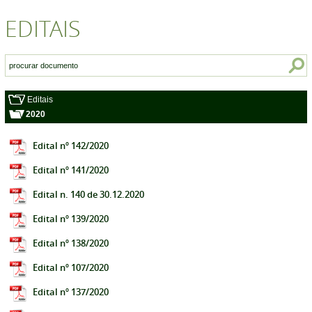
EDITAIS
Editais
2020
Edital nº 142/2020
Edital nº 141/2020
Edital n. 140 de 30.12.2020
Edital nº 139/2020
Edital nº 138/2020
Edital nº 107/2020
Edital nº 137/2020