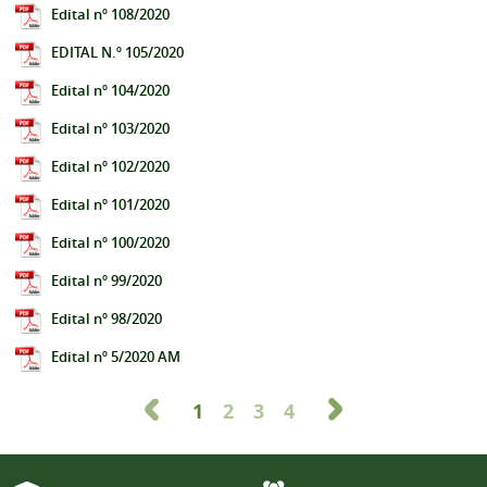
Edital nº 108/2020
EDITAL N.º 105/2020
Edital nº 104/2020
Edital nº 103/2020
Edital nº 102/2020
Edital nº 101/2020
Edital nº 100/2020
Edital nº 99/2020
Edital nº 98/2020
Edital nº 5/2020 AM
1
2
3
4