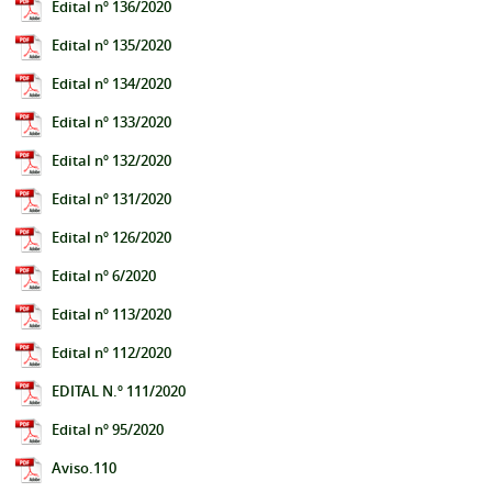
Edital nº 136/2020
Edital nº 135/2020
Edital nº 134/2020
Edital nº 133/2020
Edital nº 132/2020
Edital nº 131/2020
Edital nº 126/2020
Edital nº 6/2020
Edital nº 113/2020
Edital nº 112/2020
EDITAL N.º 111/2020
Edital nº 95/2020
Aviso.110