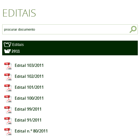
EDITAIS
Editais
2011
Edital 103/2011
Edital 102/2011
Edital 101/2011
Edital 100/2011
Edital 99/2011
Edital 91/2011
Edital n.º 80/2011