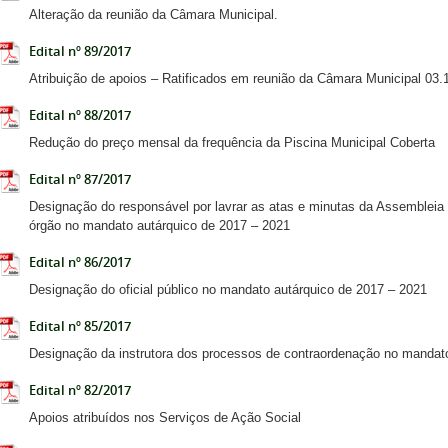
Alteração da reunião da Câmara Municipal.
Edital nº 89/2017
Atribuição de apoios – Ratificados em reunião da Câmara Municipal 03.
Edital nº 88/2017
Redução do preço mensal da frequência da Piscina Municipal Coberta
Edital nº 87/2017
Designação do responsável por lavrar as atas e minutas da Assembleia M
órgão no mandato autárquico de 2017 – 2021
Edital nº 86/2017
Designação do oficial público no mandato autárquico de 2017 – 2021
Edital nº 85/2017
Designação da instrutora dos processos de contraordenação no mandat
Edital nº 82/2017
Apoios atribuídos nos Serviços de Ação Social