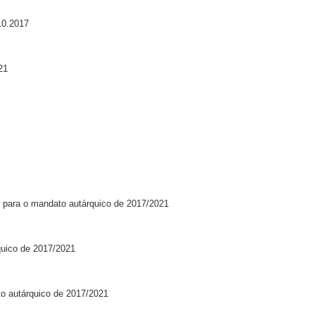
10.2017
21
 para o mandato autárquico de 2017/2021
quico de 2017/2021
o autárquico de 2017/2021