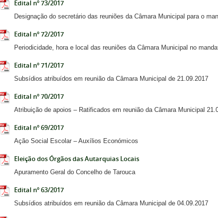
Edital nº 73/2017
Designação do secretário das reuniões da Câmara Municipal para o man
Edital nº 72/2017
Periodicidade, hora e local das reuniões da Câmara Municipal no manda
Edital nº 71/2017
Subsídios atribuídos em reunião da Câmara Municipal de 21.09.2017
Edital nº 70/2017
Atribuição de apoios – Ratificados em reunião da Câmara Municipal 21.
Edital nº 69/2017
Ação Social Escolar – Auxílios Económicos
Eleição dos Órgãos das Autarquias Locais
Apuramento Geral do Concelho de Tarouca
Edital nº 63/2017
Subsídios atribuídos em reunião da Câmara Municipal de 04.09.2017