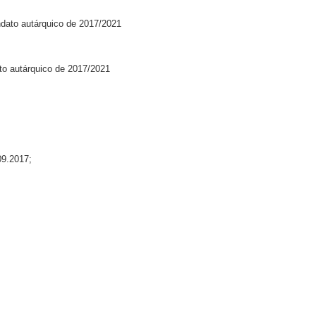
dato autárquico de 2017/2021
to autárquico de 2017/2021
09.2017;