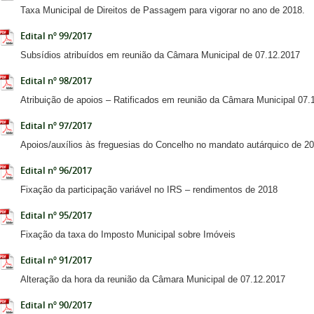
Taxa Municipal de Direitos de Passagem para vigorar no ano de 2018.
Edital nº 99/2017
Subsídios atribuídos em reunião da Câmara Municipal de 07.12.2017
Edital nº 98/2017
Atribuição de apoios – Ratificados em reunião da Câmara Municipal 07.
Edital nº 97/2017
Apoios/auxílios às freguesias do Concelho no mandato autárquico de 2
Edital nº 96/2017
Fixação da participação variável no IRS – rendimentos de 2018
Edital nº 95/2017
Fixação da taxa do Imposto Municipal sobre Imóveis
Edital nº 91/2017
Alteração da hora da reunião da Câmara Municipal de 07.12.2017
Edital nº 90/2017