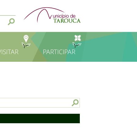
VISITAR
PARTICIPAR