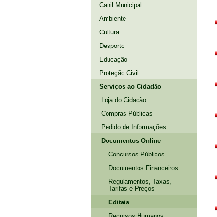
Canil Municipal
Ambiente
Cultura
Desporto
Educação
Proteção Civil
Serviços ao Cidadão
Loja do Cidadão
Compras Públicas
Pedido de Informações
Documentos Online
Concursos Públicos
Documentos Financeiros
Regulamentos, Taxas,
Tarifas e Preços
Editais
Recursos Humanos