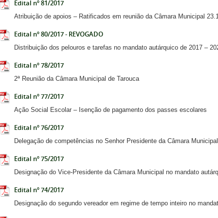
Edital nº 81/2017
Atribuição de apoios – Ratificados em reunião da Câmara Municipal 23.
Edital nº 80/2017 - REVOGADO
Distribuição dos pelouros e tarefas no mandato autárquico de 2017 – 20
Edital nº 78/2017
2ª Reunião da Câmara Municipal de Tarouca
Edital nº 77/2017
Ação Social Escolar – Isenção de pagamento dos passes escolares
Edital nº 76/2017
Delegação de competências no Senhor Presidente da Câmara Municipal
Edital nº 75/2017
Designação do Vice-Presidente da Câmara Municipal no mandato autár
Edital nº 74/2017
Designação do segundo vereador em regime de tempo inteiro no mandat