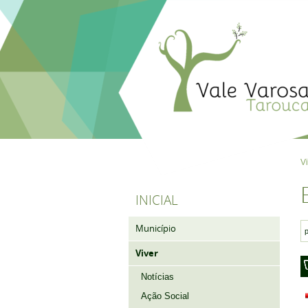
V
INICIAL
Município
Viver
Notícias
Ação Social