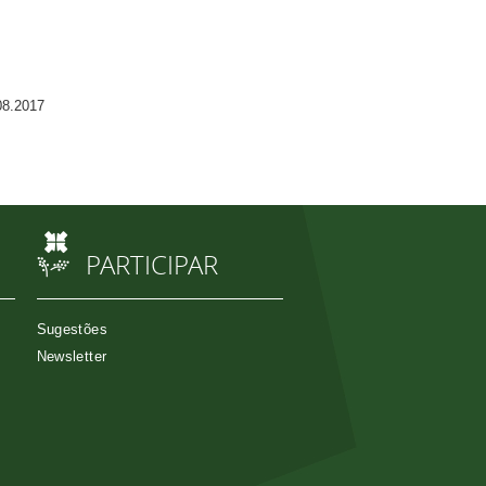
08.2017
PARTICIPAR
Sugestões
Newsletter