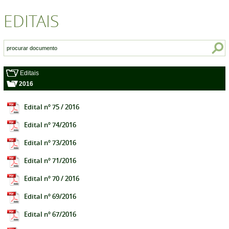
EDITAIS
Editais
2016
Edital nº 75 / 2016
Edital nº 74/2016
Edital nº 73/2016
Edital nº 71/2016
Edital nº 70 / 2016
Edital nº 69/2016
Edital nº 67/2016