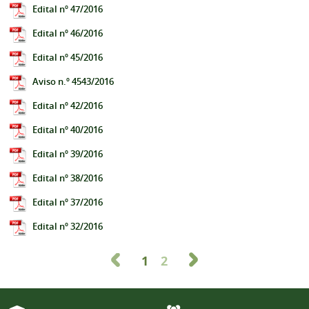
Edital nº 47/2016
Edital nº 46/2016
Edital nº 45/2016
Aviso n.º 4543/2016
Edital nº 42/2016
Edital nº 40/2016
Edital nº 39/2016
Edital nº 38/2016
Edital nº 37/2016
Edital nº 32/2016
1
2