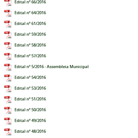
Edital nº 66/2016
Edital nº 64/2016
Edital nº 61/2016
Edital nº 59/2016
Edital nº 58/2016
Edital nº 57/2016
Edital nº 5/2016 - Assembleia Municipal
Edital nº 54/2016
Edital nº 53/2016
Edital nº 51/2016
Edital nº 50/2016
Edital nº 49/2016
Edital nº 48/2016