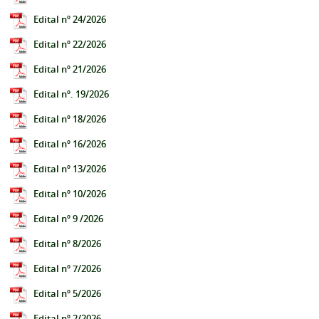
Edital nº 24/2026
Edital nº 22/2026
Edital nº 21/2026
Edital nº. 19/2026
Edital nº 18/2026
Edital nº 16/2026
Edital nº 13/2026
Edital nº 10/2026
Edital nº 9 /2026
Edital nº 8/2026
Edital nº 7/2026
Edital nº 5/2026
Edital nº 2/2026