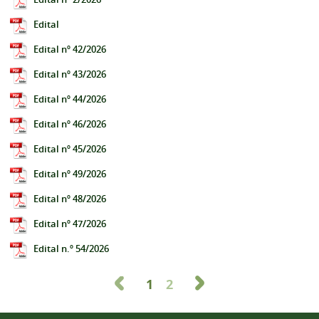
Edital
Edital nº 42/2026
Edital nº 43/2026
Edital nº 44/2026
Edital nº 46/2026
Edital nº 45/2026
Edital nº 49/2026
Edital nº 48/2026
Edital nº 47/2026
Edital n.º 54/2026
1
2