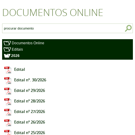
DOCUMENTOS ONLINE
Documentos Online
Editais
2026
Edital
Edital nº. 30/2026
Edital nº 29/2026
Edital nº 28/2026
Edital nº 27/2026
Edital nº 26/2026
Edital nº 25/2026