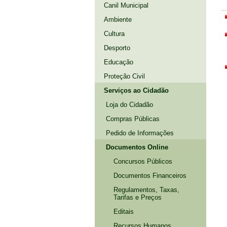
Canil Municipal
Ambiente
Cultura
Desporto
Educação
Proteção Civil
Serviços ao Cidadão
Loja do Cidadão
Compras Públicas
Pedido de Informações
Documentos Online
Concursos Públicos
Documentos Financeiros
Regulamentos, Taxas,
Tarifas e Preços
Editais
Recursos Humanos