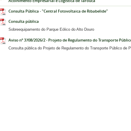
Acolhimento Empresarial e Logística de Tarouca
Consulta Pública - "Central Fotovoltaica de Ribabelide"
Consulta pública
Sobreequipamento do Parque Eólico do Alto Douro
Aviso nº 3708/2026/2 - Projeto de Regulamento do Transporte Públic
Consulta pública do Projeto de Regulamento do Transporte Público de 