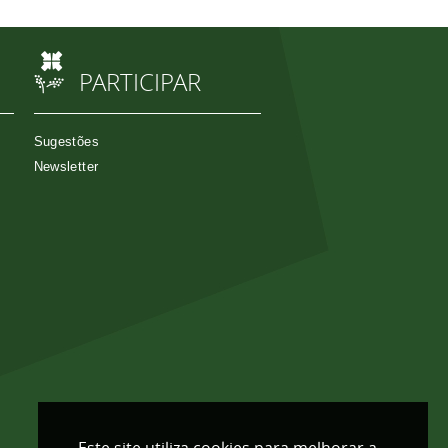
PARTICIPAR
Sugestões
Newsletter