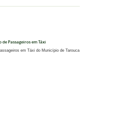
o de Passageiros em Táxi
Passageiros em Táxi do Município de Tarouca