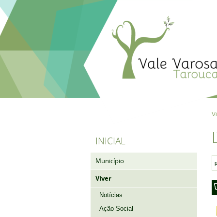
V
INICIAL
Município
Viver
Notícias
Ação Social