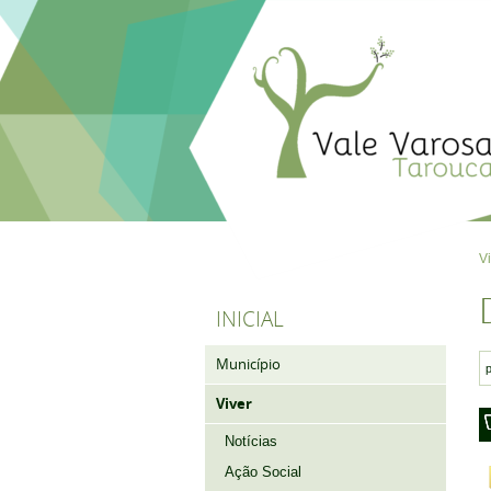
V
INICIAL
Município
Viver
Notícias
Ação Social