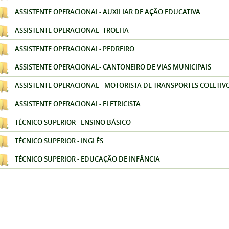
ASSISTENTE OPERACIONAL- AUXILIAR DE AÇÃO EDUCATIVA
ASSISTENTE OPERACIONAL- TROLHA
ASSISTENTE OPERACIONAL- PEDREIRO
ASSISTENTE OPERACIONAL- CANTONEIRO DE VIAS MUNICIPAIS
ASSISTENTE OPERACIONAL - MOTORISTA DE TRANSPORTES COLETIV
ASSISTENTE OPERACIONAL- ELETRICISTA
TÉCNICO SUPERIOR - ENSINO BÁSICO
TÉCNICO SUPERIOR - INGLÊS
TÉCNICO SUPERIOR - EDUCAÇÃO DE INFÂNCIA