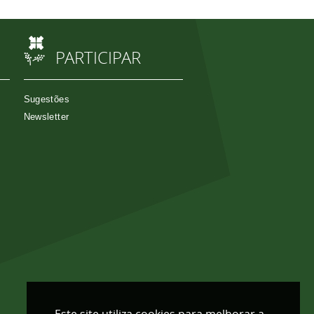
PARTICIPAR
Sugestões
Newsletter