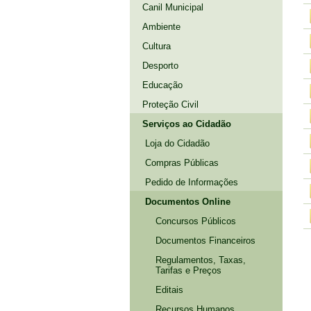
Canil Municipal
Ambiente
Cultura
Desporto
Educação
Proteção Civil
Serviços ao Cidadão
Loja do Cidadão
Compras Públicas
Pedido de Informações
Documentos Online
Concursos Públicos
Documentos Financeiros
Regulamentos, Taxas,
Tarifas e Preços
Editais
Recursos Humanos