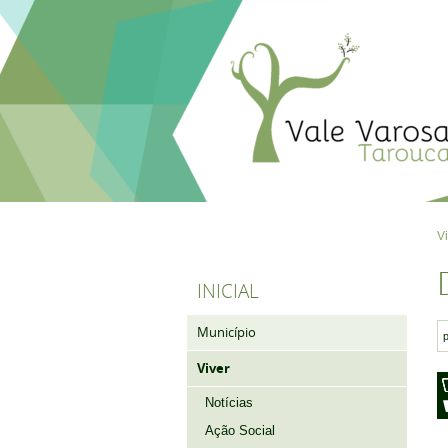
V
INICIAL
Município
Viver
Notícias
Ação Social