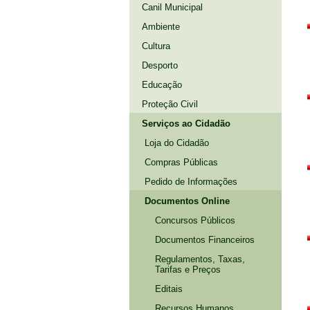
Canil Municipal
Ambiente
Cultura
Desporto
Educação
Proteção Civil
Serviços ao Cidadão
Loja do Cidadão
Compras Públicas
Pedido de Informações
Documentos Online
Concursos Públicos
Documentos Financeiros
Regulamentos, Taxas,
Tarifas e Preços
Editais
Recursos Humanos