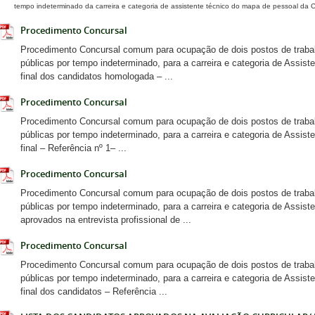
tempo indeterminado da carreira e categoria de assistente técnico do mapa de pessoal da C
Procedimento Concursal
Procedimento Concursal comum para ocupação de dois postos de traba
públicas por tempo indeterminado, para a carreira e categoria de Assiste
final dos candidatos homologada – ...
Procedimento Concursal
Procedimento Concursal comum para ocupação de dois postos de traba
públicas por tempo indeterminado, para a carreira e categoria de Assiste
final – Referência nº 1– ...
Procedimento Concursal
Procedimento Concursal comum para ocupação de dois postos de traba
públicas por tempo indeterminado, para a carreira e categoria de Assist
aprovados na entrevista profissional de ...
Procedimento Concursal
Procedimento Concursal comum para ocupação de dois postos de traba
públicas por tempo indeterminado, para a carreira e categoria de Assiste
final dos candidatos – Referência ...