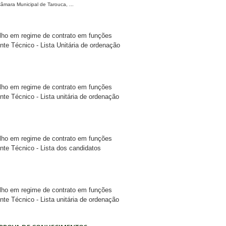
âmara Municipal de Tarouca, ...
lho em regime de contrato em funções
nte Técnico - Lista Unitária de ordenação
lho em regime de contrato em funções
nte Técnico - Lista unitária de ordenação
lho em regime de contrato em funções
ente Técnico - Lista dos candidatos
lho em regime de contrato em funções
nte Técnico - Lista unitária de ordenação