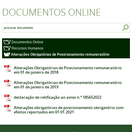
DOCUMENTOS ONLINE
Documentos Online
Recursos Humanos
Alterações Obrigatórias de Posicionamento remuneratório
Alterações Obrigatórias de Posicionamento remuneratório
em 01 de janeiro de 2018
Alterações Obrigatórias de Posicionamento remuneratório
em 01 de janeiro de 2019
declaração de retificação ao aviso n.º 185652022
Alterações obrigatórias de posicionamento obrigatório com
efeitos reportados em 01.01.2021