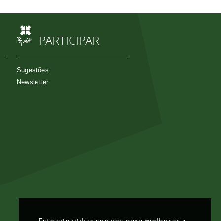
PARTICIPAR
Sugestões
Newsletter