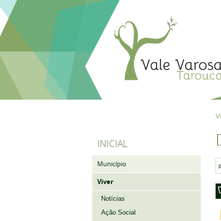
V
INICIAL
Município
Viver
Notícias
Ação Social