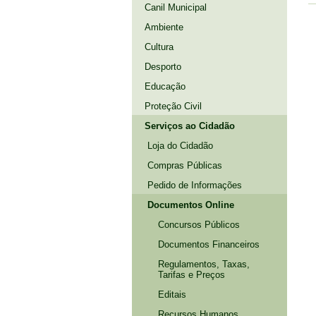
Canil Municipal
Ambiente
Cultura
Desporto
Educação
Proteção Civil
Serviços ao Cidadão
Loja do Cidadão
Compras Públicas
Pedido de Informações
Documentos Online
Concursos Públicos
Documentos Financeiros
Regulamentos, Taxas,
Tarifas e Preços
Editais
Recursos Humanos