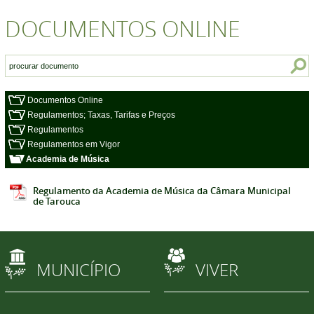
DOCUMENTOS ONLINE
Documentos Online
Regulamentos; Taxas, Tarifas e Preços
Regulamentos
Regulamentos em Vigor
Academia de Música
Regulamento da Academia de Música da Câmara Municipal
de Tarouca
MUNICÍPIO
VIVER