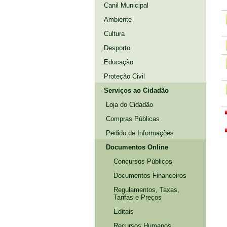
Canil Municipal
Ambiente
Cultura
Desporto
Educação
Proteção Civil
Serviços ao Cidadão
Loja do Cidadão
Compras Públicas
Pedido de Informações
Documentos Online
Concursos Públicos
Documentos Financeiros
Regulamentos, Taxas,
Tarifas e Preços
Editais
Recursos Humanos