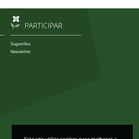
PARTICIPAR
Sugestões
Newsletter