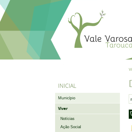
V
INICIAL
Município
Viver
Notícias
Ação Social