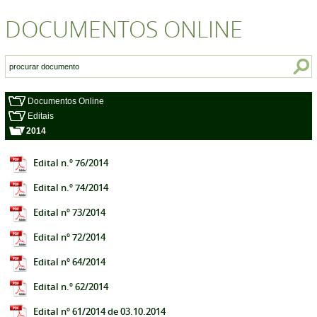
DOCUMENTOS ONLINE
Documentos Online
Editais
2014
Edital n.º 76/2014
Edital n.º 74/2014
Edital nº 73/2014
Edital nº 72/2014
Edital nº 64/2014
Edital n.º 62/2014
Edital nº 61/2014 de 03.10.2014