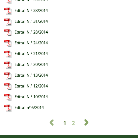
Edital N.º 38/2014
Edital N.º 31/2014
Edital N.º 28/2014
Edital N.º 24/2014
Edital N.º 21/2014
Edital N.º 20/2014
Edital N.º 13/2014
Edital N.º 12/2014
Edital N.º 10/2014
Edital nº 6/2014
1
2