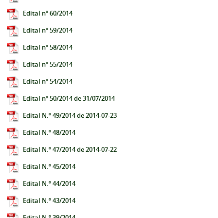
Edital nº 60/2014
Edital nº 59/2014
Edital nº 58/2014
Edital nº 55/2014
Edital nº 54/2014
Edital nº 50/2014 de 31/07/2014
Edital N.º 49/2014 de 2014-07-23
Edital N.º 48/2014
Edital N.º 47/2014 de 2014-07-22
Edital N.º 45/2014
Edital N.º 44/2014
Edital N.º 43/2014
Edital N.º 39/2014