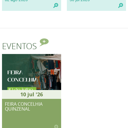
EVENTOS
10 jul '26
FEIRA CONCELHIA
QUINZENAL