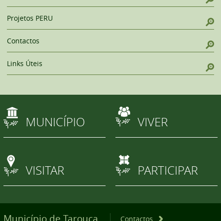
Projetos PERU
Contactos
Links Úteis
MUNICÍPIO
VIVER
VISITAR
PARTICIPAR
Município de Tarouca
Contactos