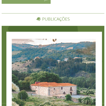
PUBLICAÇÕES