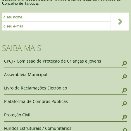
Concelho de Tarouca.
SAIBA MAIS
CPCJ - Comissão de Proteção de Crianças e Jovens
Assembleia Municipal
Livro de Reclamações Eletrónico
Plataforma de Compras Públicas
Proteção Civil
Fundos Estruturais / Comunitários