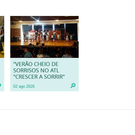
"VERÃO CHEIO DE
SORRISOS NO ATL
"CRESCER A SORRIR"
02 ago 2026