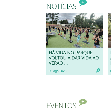
NOTÍCIAS
HÁ VIDA NO PARQUE
VOLTOU A DAR VIDA AO
VERÃO ...
06 ago 2026
EVENTOS