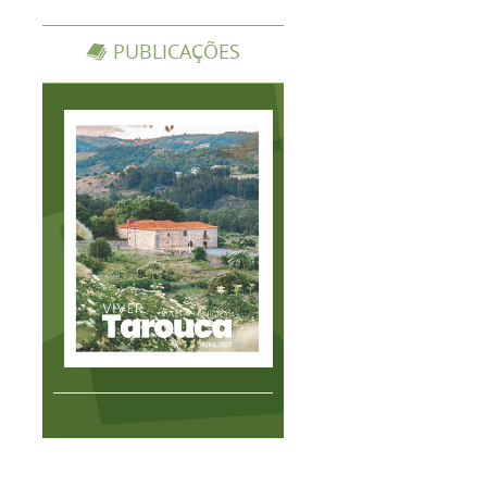
PUBLICAÇÕES