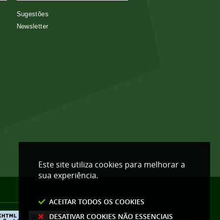
Sugestões
Newsletter
Este site utiliza cookies para melhorar a
sua experiência.
ACEITAR TODOS OS COOKIES
DESATIVAR COOKIES NÃO ESSENCIAIS