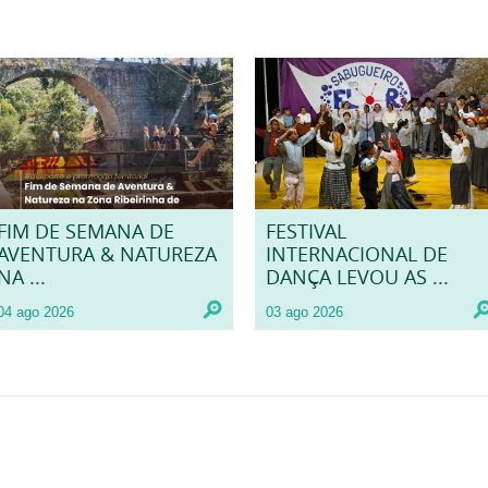
FIM DE SEMANA DE
FESTIVAL
AVENTURA & NATUREZA
INTERNACIONAL DE
NA ...
DANÇA LEVOU AS ...
04 ago 2026
03 ago 2026