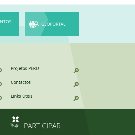
NTOS
GEOPORTAL
Projetos PERU
Contactos
Links Úteis
PARTICIPAR