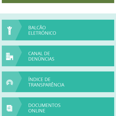
BALCÃO
ELETRÓNICO
CANAL DE
DENÚNCIAS
PERU
ÍNDICE DE
TRANSPARÊNCIA
DOCUMENTOS
ONLINE