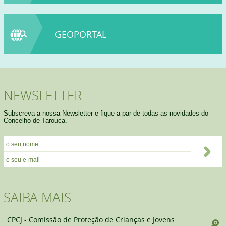
GEOPORTAL
NEWSLETTER
Subscreva a nossa Newsletter e fique a par de todas as novidades do
Concelho de Tarouca.
SAIBA MAIS
CPCJ - Comissão de Proteção de Crianças e Jovens