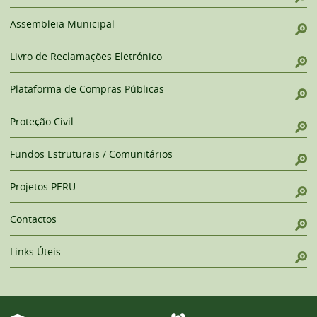
Assembleia Municipal
Livro de Reclamações Eletrónico
Plataforma de Compras Públicas
Proteção Civil
Fundos Estruturais / Comunitários
Projetos PERU
Contactos
Links Úteis