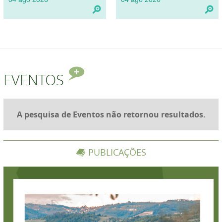
EVENTOS
A pesquisa de Eventos não retornou resultados.
PUBLICAÇÕES