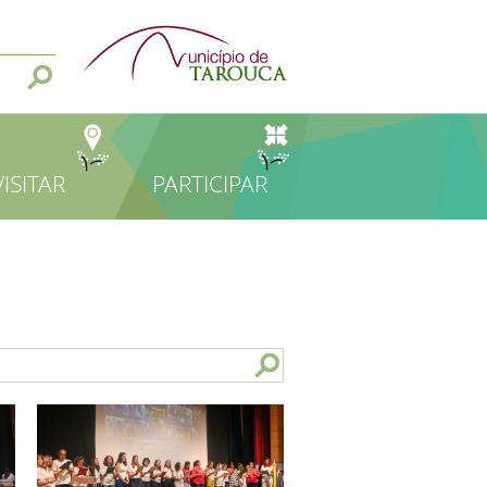
VISITAR
PARTICIPAR