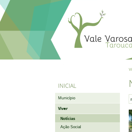
V
INICIAL
Município
Viver
Notícias
Ação Social