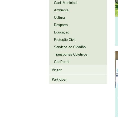
Canil Municipal
Ambiente
Cultura
Desporto
Educação
Proteção Civil
Serviços ao Cidadão
Transportes Coletivos
GeoPortal
Visitar
Participar