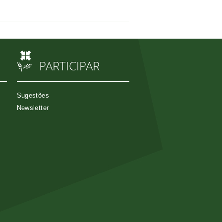
PARTICIPAR
Sugestões
Newsletter