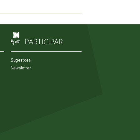
PARTICIPAR
Sugestões
Newsletter