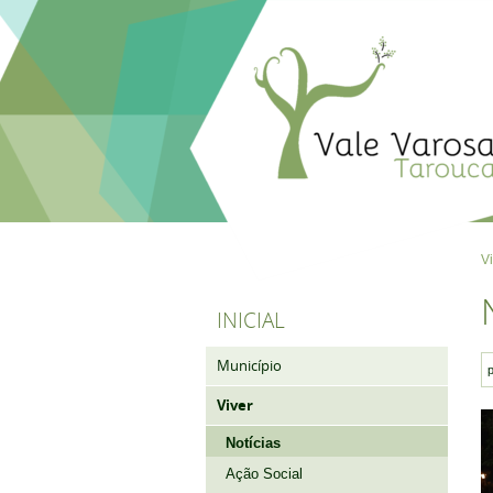
V
INICIAL
Município
Viver
Notícias
Ação Social