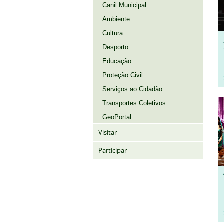
Canil Municipal
Ambiente
Cultura
Desporto
Educação
Proteção Civil
Serviços ao Cidadão
Transportes Coletivos
GeoPortal
Visitar
Participar