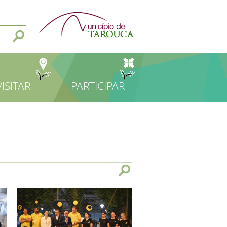
VISITAR
PARTICIPAR